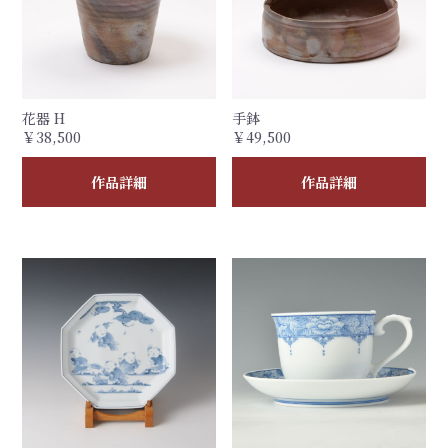
花器 H
手鉢
￥38,500
￥49,500
作品詳細
作品詳細