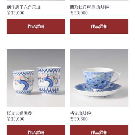
創作唐子八角尺皿
間取牡丹唐草 珈琲碗
￥33,000
￥33,000
作品詳細
作品詳細
桜文夫婦湯呑
椿文珈琲碗
￥33,000
￥30,800
作品詳細
作品詳細