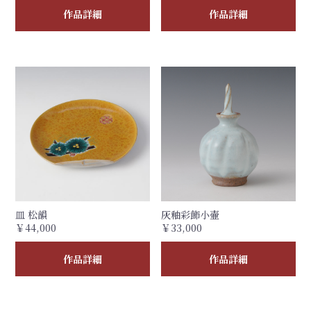
作品詳細
作品詳細
皿 松韻
灰釉彩飾小壷
￥44,000
￥33,000
作品詳細
作品詳細