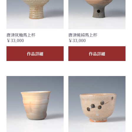
唐津灰釉馬上杯
唐津焼締馬上杯
￥33,000
￥33,000
作品詳細
作品詳細