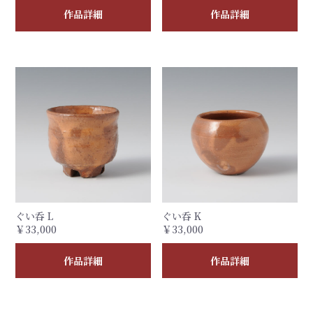
作品詳細
作品詳細
ぐい呑 L
ぐい呑 K
￥33,000
￥33,000
作品詳細
作品詳細