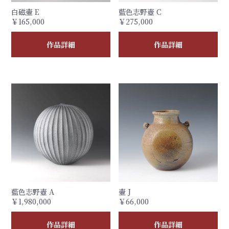
白磁壷 E
藍色志野壺 C
￥165,000
￥275,000
作品詳細
作品詳細
藍色志野壺 A
壷 J
￥1,980,000
￥66,000
作品詳細
作品詳細