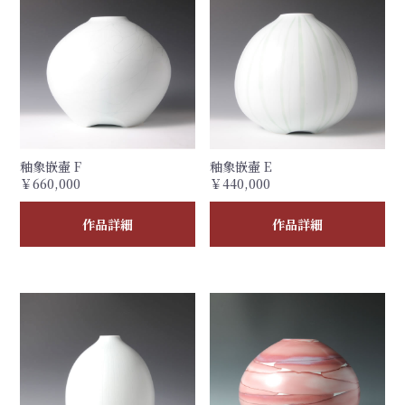
釉象嵌壷 F
釉象嵌壷 E
￥660,000
￥440,000
作品詳細
作品詳細