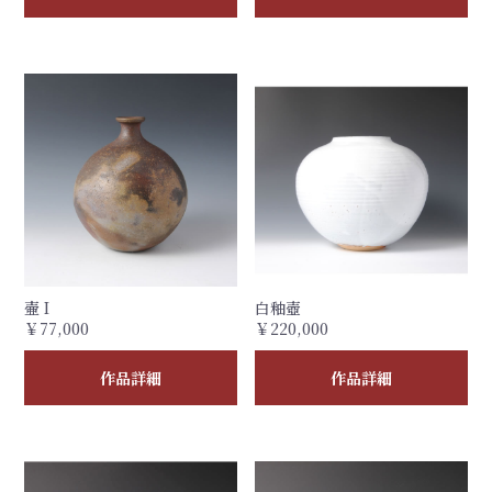
壷 I
白釉壺
￥77,000
￥220,000
作品詳細
作品詳細