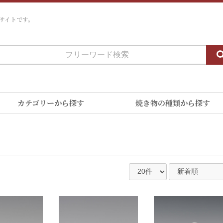
サイトです。
カテゴリーから探す
焼き物の種類から探す