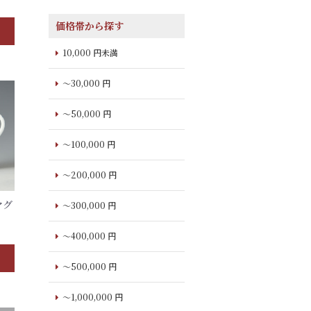
価格帯から探す
10,000 円未満
～30,000 円
～50,000 円
～100,000 円
～200,000 円
マグ
～300,000 円
～400,000 円
～500,000 円
～1,000,000 円