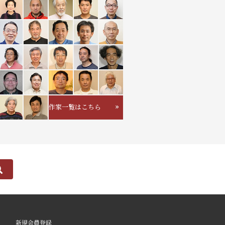
作家一覧はこちら
新規会員登録