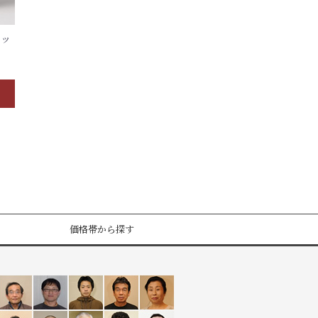
カッ
価格帯から探す