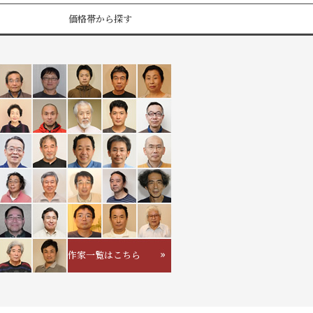
価格帯から探す
作家一覧はこちら