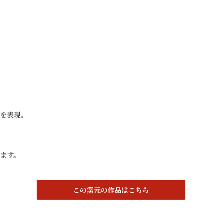
を表現。
ます。
この窯元の作品はこちら