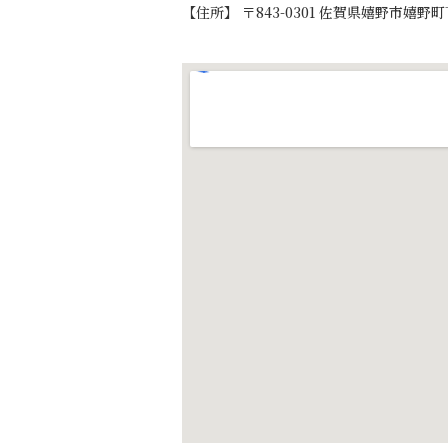
【住所】 〒843-0301 佐賀県嬉野市嬉野町