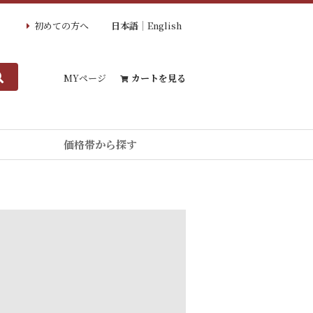
初めての方へ
日本語
English
MYページ
カートを見る
価格帯から探す