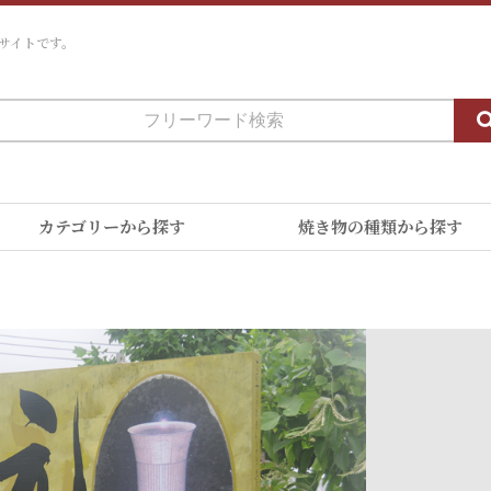
サイトです。
カテゴリーから探す
焼き物の種類から探す