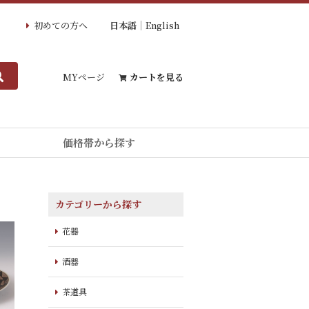
初めての方へ
日本語
English
MYページ
カートを見る
価格帯から探す
カテゴリーから探す
花器
酒器
茶道具