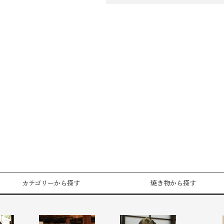
カテゴリーから探す
焼き物から探す