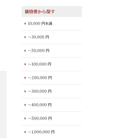
価格帯から探す
10,000 円未満
～30,000 円
～50,000 円
～100,000 円
～200,000 円
～300,000 円
～400,000 円
～500,000 円
～1,000,000 円