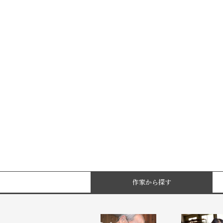
作家から探す