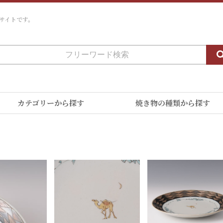
サイトです。
カテゴリーから探す
焼き物の種類から探す