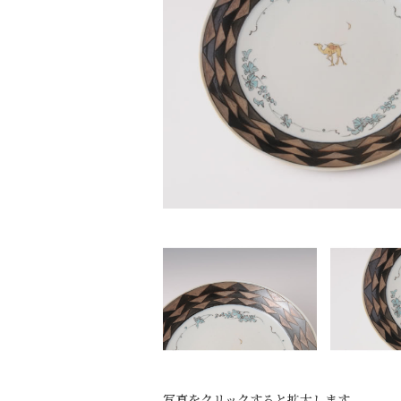
写真をクリックすると拡大します。