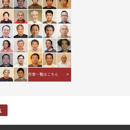
作家一覧はこちら