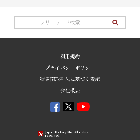
利用規約
プライバシーポリシー
特定商取引法に基づく表記
会社概要
Japan Pottery Net All rights
reserved.