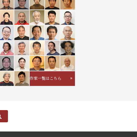
作家一覧はこちら