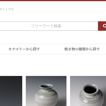
サイトです。
カテゴリーから探す
焼き物の種類から探す