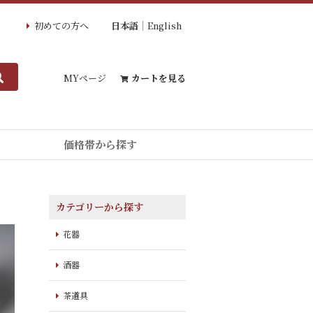
初めての方へ
日本語
English
MYページ
カートを見る
価格帯から探す
カテゴリーから探す
花器
酒器
茶道具