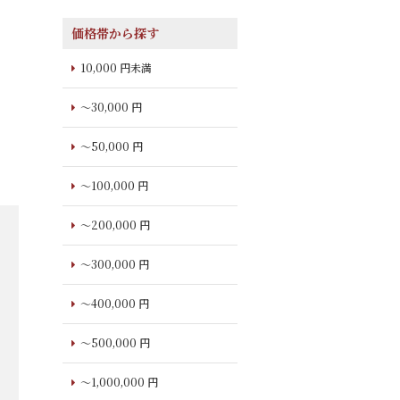
価格帯から探す
10,000 円未満
～30,000 円
～50,000 円
～100,000 円
～200,000 円
～300,000 円
～400,000 円
～500,000 円
～1,000,000 円