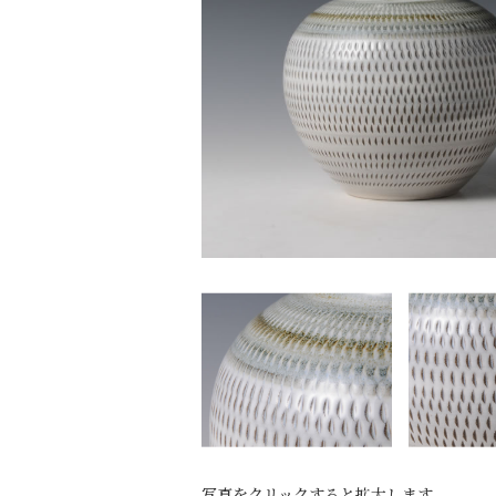
写真をクリックすると拡大します。