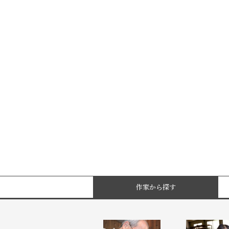
作家から探す