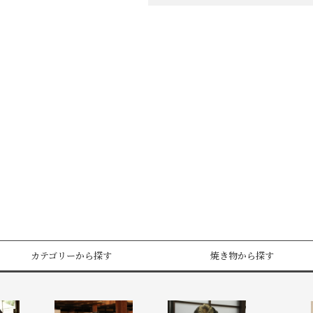
カテゴリーから探す
焼き物から探す