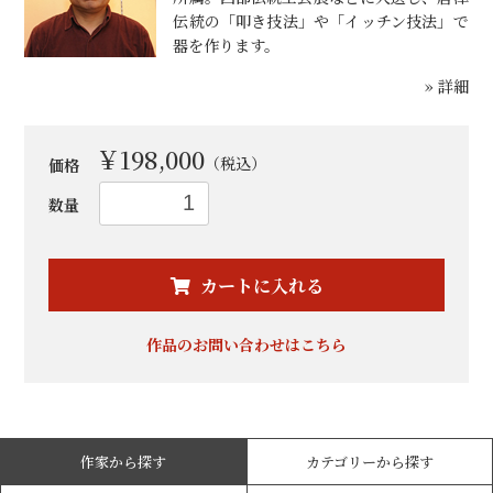
伝統の「叩き技法」や「イッチン技法」で
器を作ります。
» 詳細
￥198,000
（税込）
価格
数量
お買い物を続ける
カートへ進む
カートに入れる
作品のお問い合わせはこちら
作家から探す
カテゴリーから探す