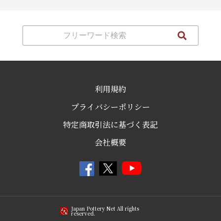
利用規約
プライバシーポリシー
特定商取引法に基づく表記
会社概要
Japan Pottery Net All rights
reserved.