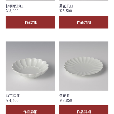
棕櫚葉形皿
菊花長皿
￥3,300
￥5,500
作品詳細
作品詳細
菊花深皿
菊花皿
￥4,400
￥3,850
作品詳細
作品詳細