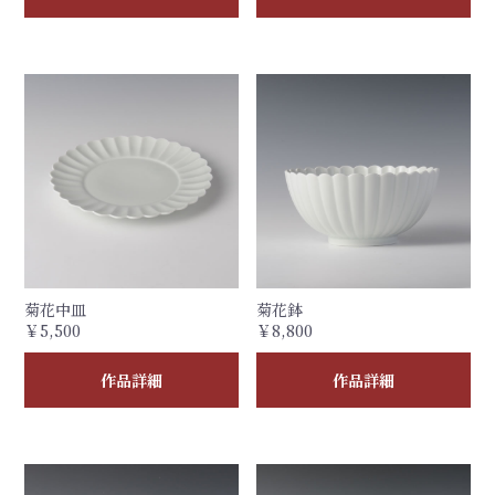
菊花中皿
菊花鉢
￥5,500
￥8,800
作品詳細
作品詳細