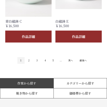
青白磁鉢 C
白磁鉢 E
￥16,500
￥16,500
作品詳細
作品詳細
1
2
3
4
5
...
次へ
最後へ
作家から探す
カテゴリーから探す
焼き物から探す
価格帯から探す