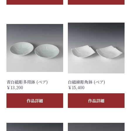
青白磁彫多用鉢 (ペア)
白磁線彫角鉢 (ペア)
￥13,200
￥15,400
作品詳細
作品詳細