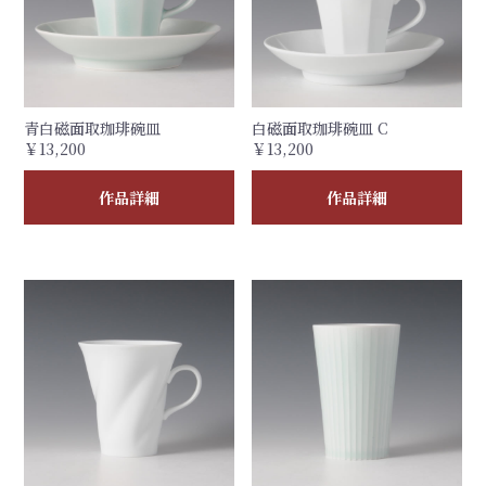
青白磁面取珈琲碗皿
白磁面取珈琲碗皿 C
￥13,200
￥13,200
作品詳細
作品詳細