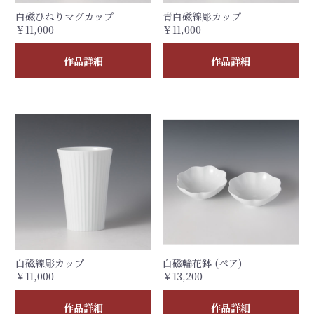
白磁ひねりマグカップ
青白磁線彫カップ
￥11,000
￥11,000
作品詳細
作品詳細
白磁線彫カップ
白磁輪花鉢 (ペア)
￥11,000
￥13,200
作品詳細
作品詳細