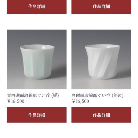
作品詳細
作品詳細
青白磁面取線彫ぐい呑 (縦)
白磁面取線彫ぐい呑 (斜め)
￥16,500
￥16,500
作品詳細
作品詳細