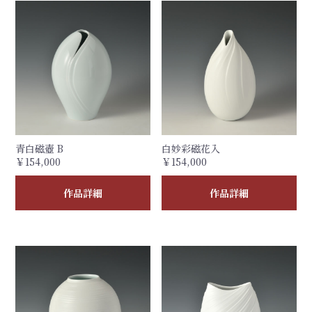
青白磁壺 B
白妙彩磁花入
￥154,000
￥154,000
作品詳細
作品詳細