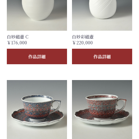
白妙磁壺 C
白妙彩磁壺
￥176,000
￥220,000
作品詳細
作品詳細