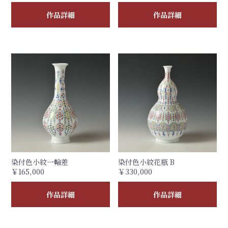
作品詳細
作品詳細
染付色小紋一輪差
染付色小紋花瓶 B
￥165,000
￥330,000
作品詳細
作品詳細