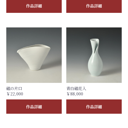
作品詳細
作品詳細
磁の片口
青白磁花入
￥22,000
￥88,000
作品詳細
作品詳細