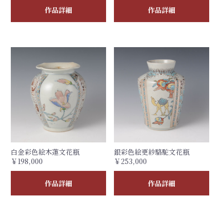
作品詳細
作品詳細
白金彩色絵木蓮文花瓶
銀彩色絵更紗駱駝文花瓶
￥198,000
￥253,000
作品詳細
作品詳細