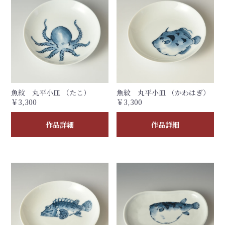
魚紋 丸平小皿 （たこ）
魚紋 丸平小皿 （かわはぎ）
￥3,300
￥3,300
作品詳細
作品詳細