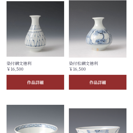
染付網文徳利
染付松網文徳利
￥16,500
￥16,500
作品詳細
作品詳細