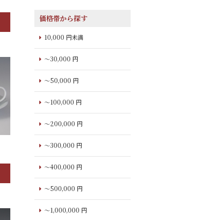
価格帯から探す
10,000 円未満
～30,000 円
～50,000 円
～100,000 円
～200,000 円
～300,000 円
～400,000 円
～500,000 円
～1,000,000 円