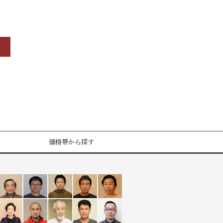
価格帯から探す