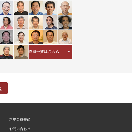
作家一覧はこちら
新規会員登録
お問い合わせ