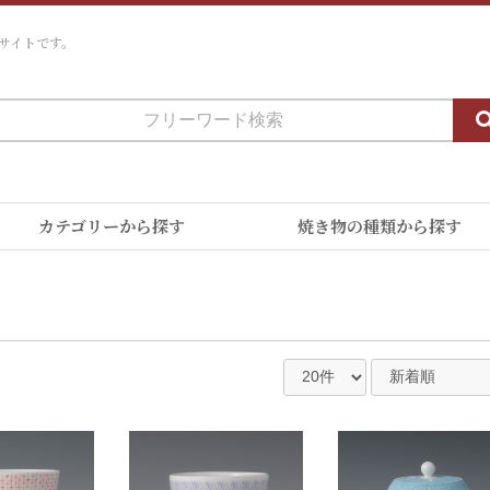
サイトです。
カテゴリーから探す
焼き物の種類から探す