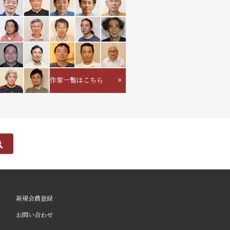
作家一覧はこちら
新規会員登録
お問い合わせ