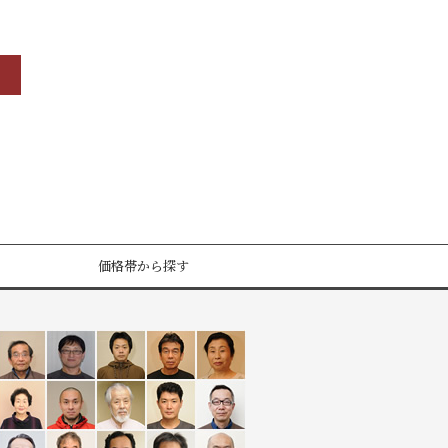
価格帯から探す