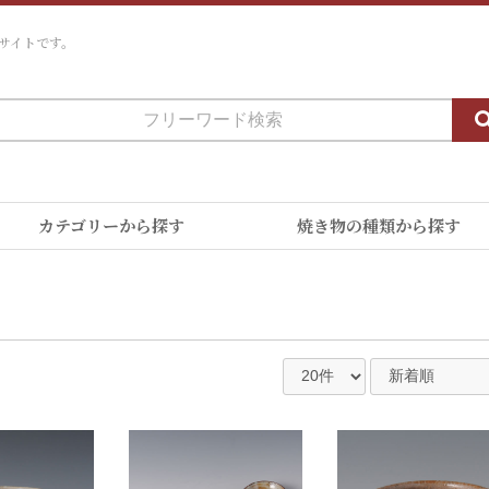
サイトです。
カテゴリーから探す
焼き物の種類から探す