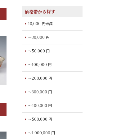
価格帯から探す
10,000 円未満
～30,000 円
～50,000 円
～100,000 円
～200,000 円
～300,000 円
～400,000 円
～500,000 円
～1,000,000 円